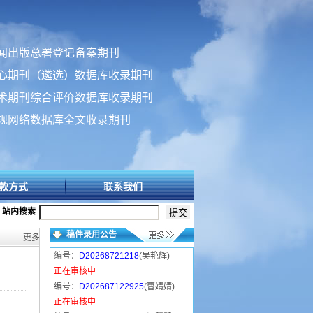
闻出版总署登记备案期刊
心期刊（遴选）数据库收录期刊
术期刊综合评价数据库收录期刊
规网络数据库全文收录期刊
款方式
联系我们
站内搜索
稿件录用公告
更多>>
编号：
D20268721218
(吴艳辉)
正在审核中
编号：
D202687122925
(曹婧婧)
正在审核中