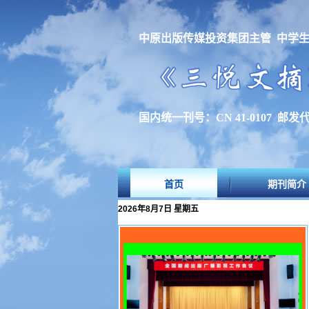
中原出版传媒投资集团主管 中学
国内统一刊号：CN 41-0107 邮发代
首页
期刊简介
2026年8月7日 星期五