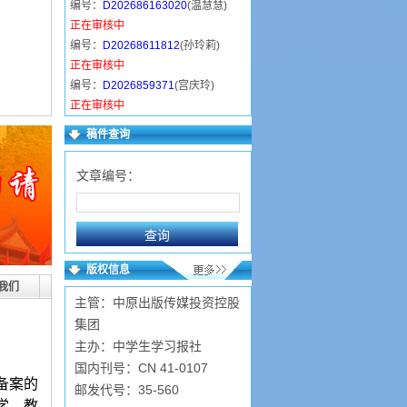
编号：
D202686163020
(温慧慧)
正在审核中
编号：
D20268611812
(孙玲莉)
正在审核中
编号：
D2026859371
(宫庆玲)
正在审核中
编号：
D20268583712
(秦方萍)
稿件查询
正在审核中
编号：
D202684224529
(王能)
文章编号：
已录用
编号：
D202684213258
(赵志芳)
已录用
编号：
D2026842044
(杨灿霞)
已录用
版权信息
编号：
D20268418750
(伏云云)
我们
主管：中原出版传媒投资控股
已录用
集团
主办：中学生学习报社
国内刊号：CN 41-0107
备案的
邮发代号：35-560
学、教