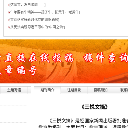
[这感言，发自肺腑——
]
[牛年要有牛精神——孺子牛、拓荒牛、老黄牛
]
[贯彻落实好新时代党的组织路线
]
[从民法典观习近平眼中的“中国之治”
]
主编寄语
期刊简介
往期目录
投稿须知
联系
《
三悦文摘
》
《三悦文摘》是经国家新闻出版署批准
教育类报刊。主要栏目：教育理论、课程教