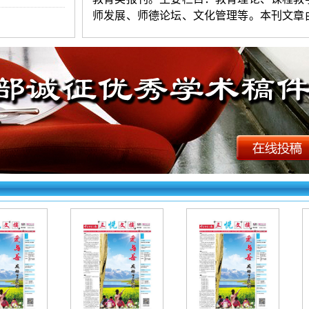
师发展、师德论坛、文化管理等。本刊文章
全文收录收录。
《三悦文摘》投稿须知：
1.投稿要求：观点新颖，层次清楚，
练。字数以2000-5000字符（两版起发）
名不超过3人。第一作者附简介（性别、
月、民族、籍贯、学历、职称、研究方向等
稿保证无抄袭，严禁一稿多投。编辑部有权
稿件进行适当修删。
2.投稿方法：网站首页点击“在线投稿”
填写（作者姓名只写第一作者），上传word
档。投好在右上角查询，看到名字和编号为
看不到则为失败（注意：长题目填写时精简到
字以内）。初审录用稿件，加对接编辑Q时
请填写第一作者姓名（以便查找）。
《三悦文摘》
报
【文章快速发表】投稿
下
：