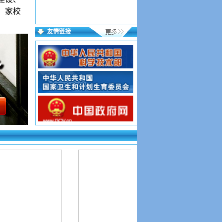
、家校
本刊文
友情链接
语言简
宜。署
出生年
）。来
对录用
，逐项
格式文
成功；
15个
，验证
网址如