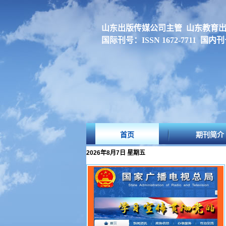
山东出版传媒公司主管 山东教育
国际刊号：ISSN 1672-7711 国内刊号
首页
期刊简介
2026年8月7日 星期五