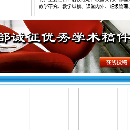
教学研究、教学纵横、课堂内外、班级管理
共育、协同育人、教师成长、艺术空间等。
章由知网全文收录。
《新校园》投稿须知：
1.投稿要求：观点新颖，层次清楚，
练。字数以3200-6000字符（两
版起发）为
名不超过
3人。第一作者附简介（性别、
月、民族、籍贯、学历、职称、研究方向等
稿保证无抄袭，严禁一稿多投。编辑部有权
稿件进行适当修删。
2.投稿方法：网站首页点击“在线投稿”
填写（作者姓名只写第一作者），上传word
档。投好在右上角查询，看到名字和编号为
看不到则为失败（注意：长题目填写时精简到
字以内）。初审录用稿件，加对接编辑Q时
请填写第一作者姓名（以便查找）。
《新校园》杂志【文章快速发表】投稿
下：