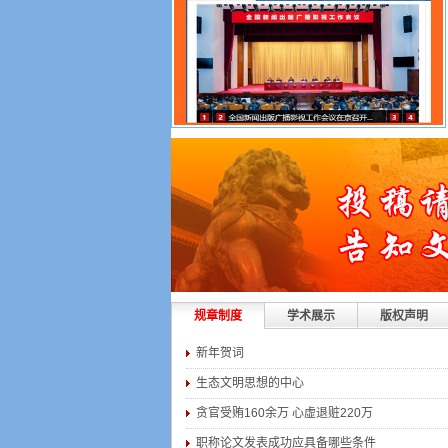
规章制度
学术展示
版权声明
新年贺词
生态文明思想的中心
贪官受贿160余万 心虚退赃220万
职称论文发表成功应具备哪些条件