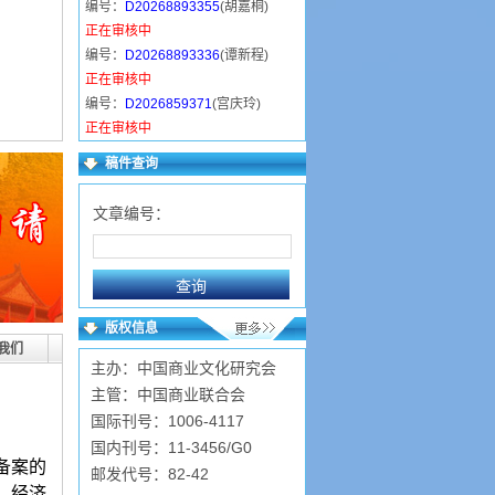
编号：
D20268893355
(胡嘉桐)
正在审核中
编号：
D20268893336
(谭新程)
正在审核中
编号：
D2026859371
(宫庆玲)
正在审核中
编号：
D20268583712
(秦方萍)
稿件查询
正在审核中
编号：
D202684224529
(王能)
文章编号：
已录用
编号：
D202684213258
(赵志芳)
已录用
编号：
D2026842044
(杨灿霞)
已录用
版权信息
编号：
D20268418750
(伏云云)
我们
主办：中国商业文化研究会
已录用
主管：中国商业联合会
国际刊号：1006-4117
国内刊号：11-3456/G0
备案的
邮发代号：82-42
：经济