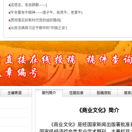
[这感言，发自肺腑——
]
[牛年要有牛精神——孺子牛、拓荒牛、老黄牛
]
[贯彻落实好新时代党的组织路线
]
[从民法典观习近平眼中的“中国之治”
]
主编寄语
期刊简介
往期目录
投稿须知
联系
《
商业文化
》简介
《商业文化》是经国家新闻出版署批准
国家级经济综合类专业学术期刊。主要栏目