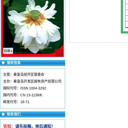
版权信息
主管：秦皇岛经开区管委会
主办：秦皇岛开发区国有资产经营公司
国际刊号：ISSN 1004-3292
国内刊号：CN 13-1138/K
邮发代号：18-71
联系我们
告知：
请先投稿，审后通知！