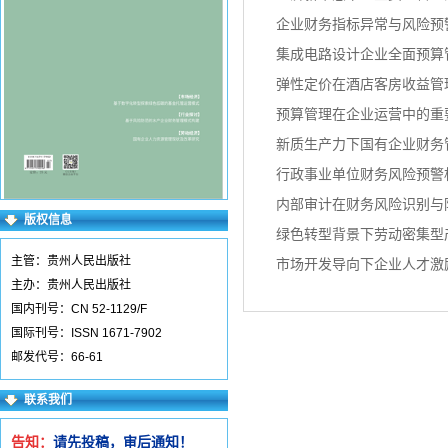
企业财务指标异常与风险预
集成电路设计企业全面预算
弹性定价在酒店客房收益管
预算管理在企业运营中的重
新质生产力下国有企业财务
行政事业单位财务风险预警
内部审计在财务风险识别与
版权信息
绿色转型背景下劳动密集型
主管：贵州人民出版社
市场开发导向下企业人才激
主办：贵州人民出版社
国内刊号：CN 52-1129/F
国际刊号：ISSN 1671-7902
邮发代号：66-61
联系我们
告知：
请先投稿，审后通知！