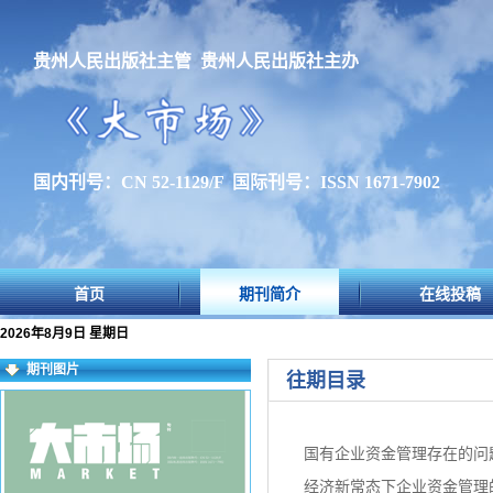
贵州人民出版社主管 贵州人民出版社主办
国内刊号：CN 52-1129/F 国际刊号：ISSN 1671-7902
首页
期刊简介
在线投稿
2026年8月9日 星期日
期刊图片
往期目录
国有企业资金管理存在的问
经济新常态下企业资金管理