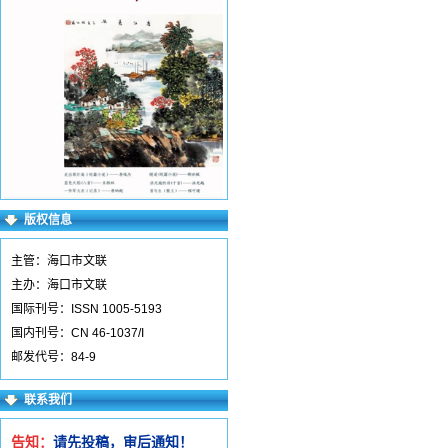
版权信息
主管：海口市文联
主办：海口市文联
国际刊号：ISSN 1005-5193
国内刊号：CN 46-1037/I
邮发代号：84-9
联系我们
告知：
请先投稿，审后通知！