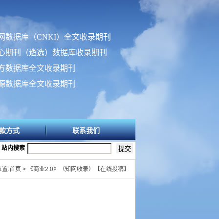
网数据库（CNKI）全文收录期刊
心期刊（遴选）数据库收录期刊
方数据库全文收录期刊
源数据库全文收录期刊
款方式
联系我们
站内搜索
置:首页 > 《商业2.0》（知网收录）【在线投稿】