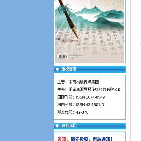
版权信息
主管：中南出版传媒集团
主办：湖南潇湘晨报传媒经营有限公司
国际刊号：ISSN 1674-8549
国内刊号：ISSN 43-1501/D
邮发代号：42-370
联系我们
告知：
请先投稿，审后通知！