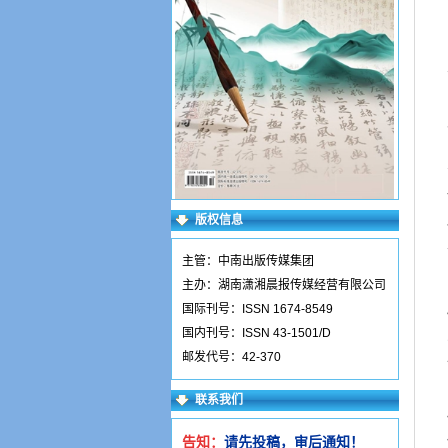
版权信息
主管：中南出版传媒集团
主办：湖南潇湘晨报传媒经营有限公司
国际刊号：ISSN 1674-8549
国内刊号：ISSN 43-1501/D
邮发代号：42-370
联系我们
告知：
请先投稿，审后通知！