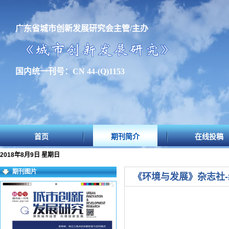
广东省城市创新发展研究会主管/主办
国内统一刊号：CN 44-(Q)1153
首页
期刊简介
在线投稿
2018年8月9日 星期日
期刊图片
《环境与发展》杂志社