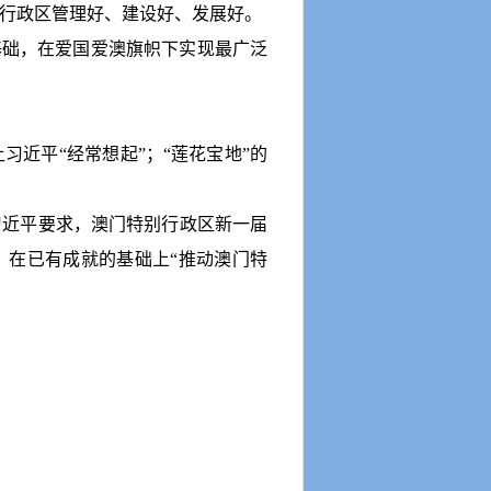
行政区管理好、建设好、发展好。
基础，在爱国爱澳旗帜下实现最广泛
让习近平
“
经常想起
”
；
“
莲花宝地
”
的
近平要求，澳门特别行政区新一届
，在已有成就的基础上
“
推动澳门特