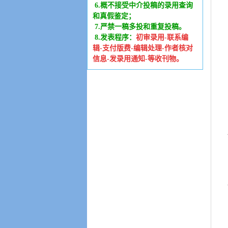
6
.
概不接受中介投稿的录用查询
和真假鉴定；
7.严禁一稿多投和重复投稿。
8.发表程序：
初审录用-联系编
辑-支付版费-编辑处理-作者核对
信息-发录用通知-等收刊物。